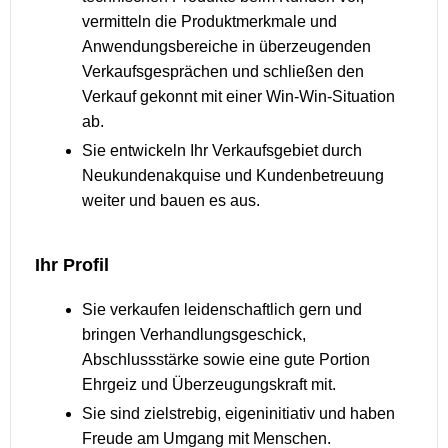
vermitteln die Produktmerkmale und
Anwendungsbereiche in überzeugenden
Verkaufsgesprächen und schließen den
Verkauf gekonnt mit einer Win-Win-Situation
ab.
Sie entwickeln Ihr Verkaufsgebiet durch
Neukundenakquise und Kundenbetreuung
weiter und bauen es aus.
Ihr Profil
Sie verkaufen leidenschaftlich gern und
bringen Verhandlungsgeschick,
Abschlussstärke sowie eine gute Portion
Ehrgeiz und Überzeugungskraft mit.
Sie sind zielstrebig, eigeninitiativ und haben
Freude am Umgang mit Menschen.