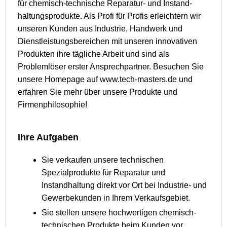
für chemisch-technische Reparatur- und Instand­
haltungs­produkte. Als Profi für Profis erleichtern wir
unseren Kunden aus Industrie, Handwerk und
Dienst­leistungs­bereichen mit unseren innovativen
Produkten ihre tägliche Arbeit und sind als
Problemlöser erster Ansprechpartner. Besuchen Sie
unsere Homepage auf www.tech-masters.de und
erfahren Sie mehr über unsere Produkte und
Firmenphilosophie!
Ihre Aufgaben
Sie verkaufen unsere technischen
Spezialprodukte für Reparatur und
Instandhaltung direkt vor Ort bei Industrie- und
Gewerbekunden in Ihrem Verkaufsgebiet.
Sie stellen unsere hochwertigen chemisch-
technischen Produkte beim Kunden vor,