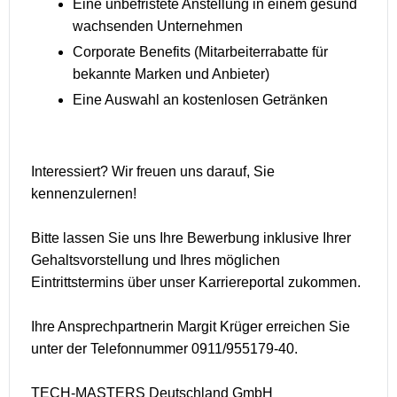
Eine unbefristete Anstellung in einem gesund
wachsenden Unternehmen
Corporate Benefits (Mitarbeiterrabatte für
bekannte Marken und Anbieter)
Eine Auswahl an kostenlosen Getränken
Interessiert? Wir freuen uns darauf, Sie
kennenzulernen!
Bitte lassen Sie uns Ihre Bewerbung inklusive Ihrer
Gehaltsvorstellung und Ihres möglichen
Eintrittstermins über unser Karriereportal zukommen.
Ihre Ansprechpartnerin Margit Krüger erreichen Sie
unter der Telefonnummer 0911/955179-40.
TECH-MASTERS Deutschland GmbH