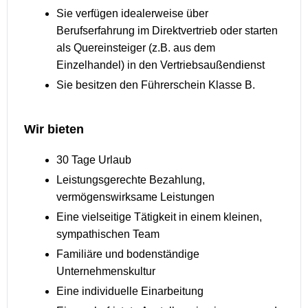
Sie verfügen idealerweise über
Berufserfahrung im Direktvertrieb oder starten
als Quereinsteiger (z.B. aus dem
Einzelhandel) in den Vertriebsaußendienst
Sie besitzen den Führerschein Klasse B.
Wir bieten
30 Tage Urlaub
Leistungsgerechte Bezahlung,
vermögenswirksame Leistungen
Eine vielseitige Tätigkeit in einem kleinen,
sympathischen Team
Familiäre und bodenständige
Unternehmenskultur
Eine individuelle Einarbeitung