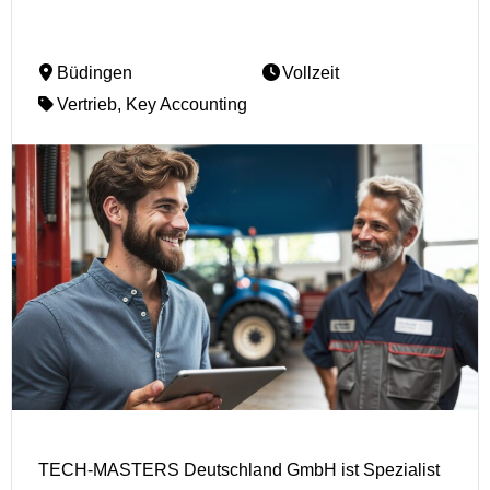
Büdingen
Vollzeit
Vertrieb, Key Accounting
TECH-MASTERS Deutschland GmbH ist Spezialist